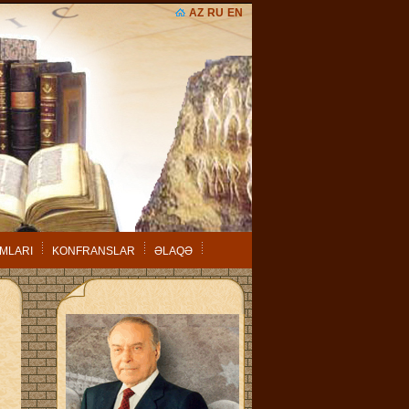
AZ
RU
EN
MLARI
KONFRANSLAR
ƏLAQƏ