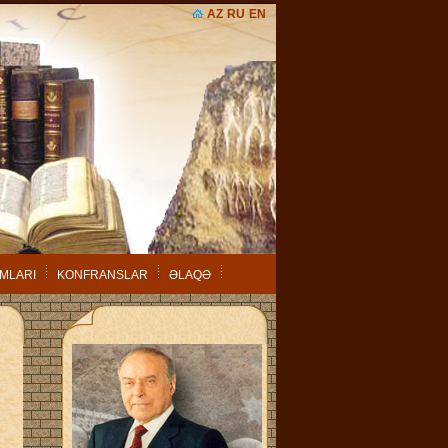
AZ
RU
EN
MLARI
KONFRANSLAR
ƏLAQƏ