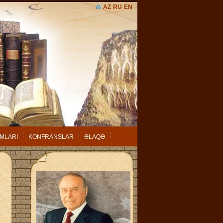
AZ
RU
EN
MLARI
KONFRANSLAR
ƏLAQƏ