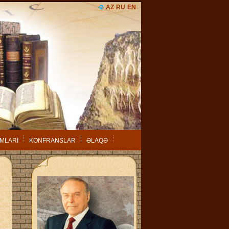
AZ
RU
EN
MLARI
KONFRANSLAR
ƏLAQƏ